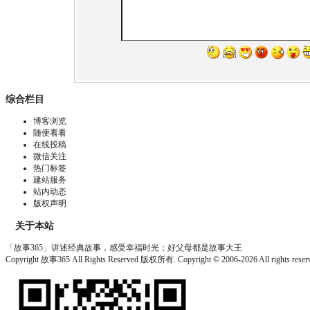
综合栏目
博客浏览
随便看看
在线投稿
微信关注
热门标签
建站服务
站内动态
版权声明
关于本站
「故事365」讲述经典故事，感受幸福时光；好父母都是故事大王
Copyright 故事365 All Rights Reserved 版权所有. Copyright © 2006-2026 All rights re