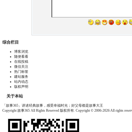
综合栏目
博客浏览
随便看看
在线投稿
微信关注
热门标签
建站服务
站内动态
版权声明
关于本站
「故事365」讲述经典故事，感受幸福时光；好父母都是故事大王
Copyright 故事365 All Rights Reserved 版权所有. Copyright © 2006-2026 All rights re