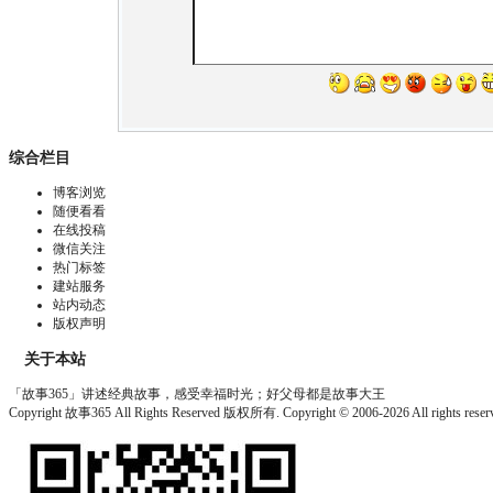
综合栏目
博客浏览
随便看看
在线投稿
微信关注
热门标签
建站服务
站内动态
版权声明
关于本站
「故事365」讲述经典故事，感受幸福时光；好父母都是故事大王
Copyright 故事365 All Rights Reserved 版权所有. Copyright © 2006-2026 All rights re