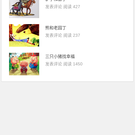
发表评论
阅读 427
熊和老园丁
发表评论
阅读 237
三只小猪找幸福
发表评论
阅读 1450