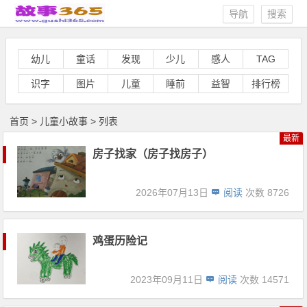
导航
搜索
幼儿
童话
发现
少儿
感人
TAG
识字
图片
儿童
睡前
益智
排行榜
首页
>
儿童小故事
> 列表
最新
房子找家（房子找房子）
2026年07月13日
阅读
次数 8726
鸡蛋历险记
2023年09月11日
阅读
次数 14571