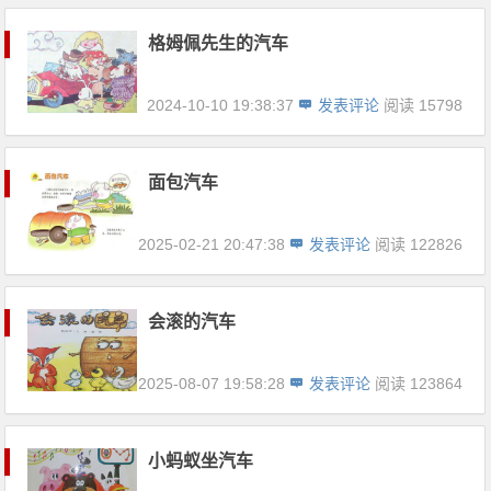
格姆佩先生的汽车
2024-10-10 19:38:37
发表评论
阅读 15798
面包汽车
2025-02-21 20:47:38
发表评论
阅读 122826
会滚的汽车
2025-08-07 19:58:28
发表评论
阅读 123864
小蚂蚁坐汽车