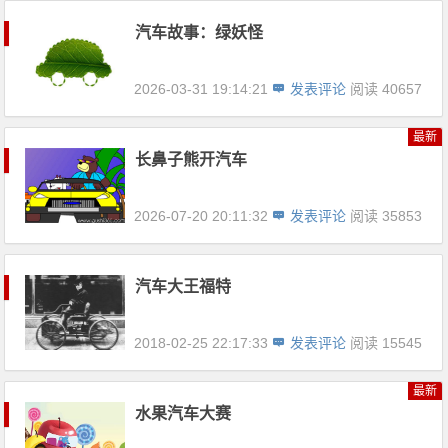
汽车故事：绿妖怪
2026-03-31 19:14:21
发表评论
阅读 40657
最新
长鼻子熊开汽车
2026-07-20 20:11:32
发表评论
阅读 35853
汽车大王福特
2018-02-25 22:17:33
发表评论
阅读 15545
最新
水果汽车大赛