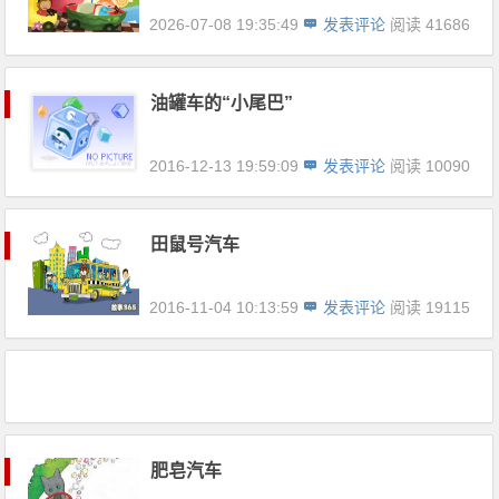
2026-07-08 19:35:49
发表评论
阅读 41686
油罐车的“小尾巴”
2016-12-13 19:59:09
发表评论
阅读 10090
田鼠号汽车
2016-11-04 10:13:59
发表评论
阅读 19115
肥皂汽车