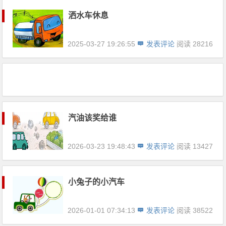
洒水车休息
2025-03-27 19:26:55
发表评论
阅读 28216
汽油该奖给谁
2026-03-23 19:48:43
发表评论
阅读 13427
小兔子的小汽车
2026-01-01 07:34:13
发表评论
阅读 38522