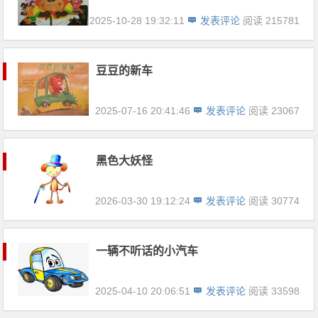
2025-10-28 19:32:11
发表评论
阅读 215781
豆豆的新车
2025-07-16 20:41:46
发表评论
阅读 23067
黑色大妖怪
2026-03-30 19:12:24
发表评论
阅读 30774
一辆不听话的小汽车
2025-04-10 20:06:51
发表评论
阅读 33598