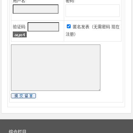
用户名:
密码:
验证码:
匿名发表（无需密码
现在
注册
）
综合栏目