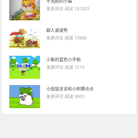
不洗脸的小猫
发表评论
阅读 197023
超人波波熊
发表评论
阅读 73680
小象的蓝色小手帕
发表评论
阅读 7174
小田鼠吉吉和小刺猬点点
发表评论
阅读 9803