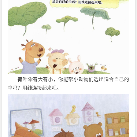
荷叶伞有大有小，你能帮小动物们选出适合自己的
伞吗？用线连接起来吧。