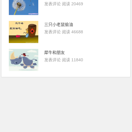
发表评论
阅读 20469
三只小老鼠偷油
发表评论
阅读 46688
犀牛和朋友
发表评论
阅读 11840