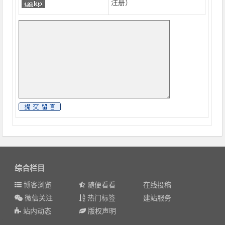
注册
）
综合栏目
博客浏览
随便看看
在线投稿
微信关注
热门标签
建站服务
站内动态
版权声明