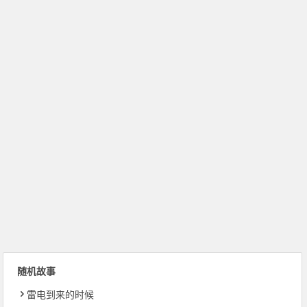
随机故事
雷电到来的时候