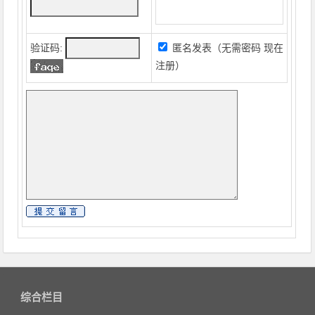
验证码:
匿名发表（无需密码
现在
注册
）
综合栏目