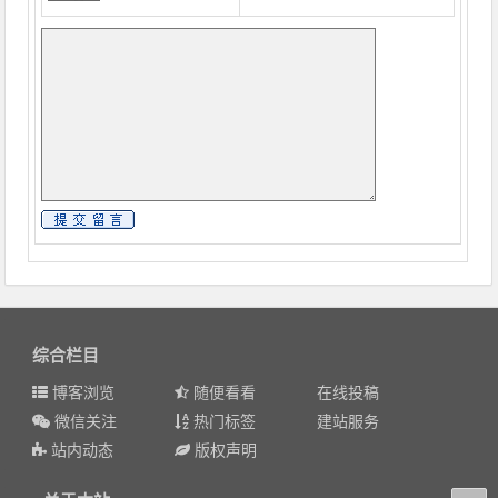
综合栏目
博客浏览
随便看看
在线投稿
微信关注
热门标签
建站服务
站内动态
版权声明