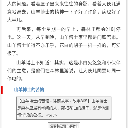
人的问题。看着屋子里来来往往的身影，看着大伙儿满
意地离去，山羊博士的精神一下子好了许多，病也好了
大半儿。
再后来，每个星期一的早上，森林里都会准时停
电。这一天，从早到晚，山羊博士家里都是门庭若市。
山羊博士忙得不亦乐乎，花白的胡子一抖一抖的，可爱
极了。
山羊博士不知道：其实，这是小白兔悠悠和小伙伴
们的主意，是他们在森林里游说，让大伙儿同意每周一
停电的。
山羊博士的苦恼