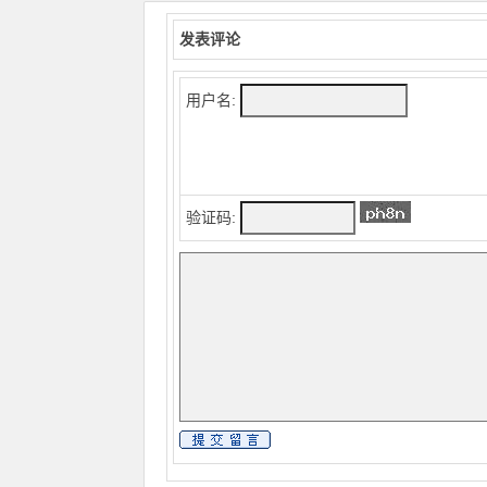
发表评论
用户名:
验证码: