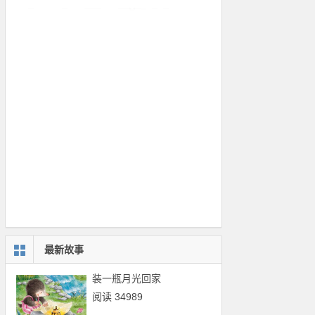
最新故事
装一瓶月光回家
阅读 34989