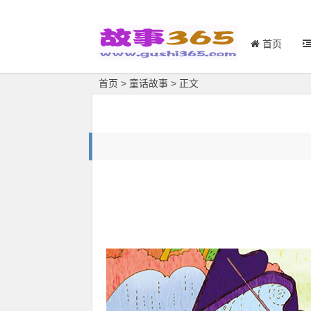
首页
首页
>
童话故事
> 正文