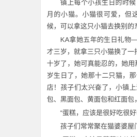
镇上每个小孩生日的时候
月的小猫。小猫很可爱，但
候，可以拿这只小猫去换别的
KA拿她五年的生日礼物
才三岁，就拿三只小猫换了一
十岁了，她可真能忍的，她用
岁生日了，她那十二只猫，那
店！孩子们太兴奋了，小镇上
包、黑面包、黄面包和红面包
“蛋糕，应该是很好吃很好
孩子们常常聚在猫婆婆屋