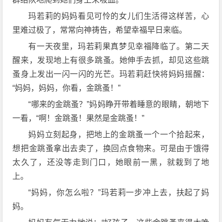
玛若莉的妈妈看见可怜的女儿们生活得这样苦，心
里难过极了，常常向神祷告，希望幸福早日来临。
有一天夜里，玛若莉果真梦见幸福降临了。第二天
醒来，发现地上有很多跳蚤。她伸手去抓，却见这些跳
蚤身上发出一闪一闪的光芒。玛若莉赶快将妈妈摇醒：
“妈妈，妈妈，你看，金跳蚤！”
“哪来的金跳蚤？”妈妈睁开带着睡意的眼睛，朝地下
一看，“啊！金跳蚤！果然是金跳蚤！”
妈妈立刻起身，把地上的金跳蚤一个一个拾起来，
想把金跳蚤拿出去卖了，换回点食物来。可是由于饿得
太久了，还没等走到门口，她眼前一黑，就栽到了地
上。
“妈妈，你怎么啦？”玛若莉一步冲上去，扶起了妈
妈。