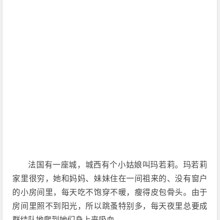
法国有一座城，城西有个小姑娘叫玛若莉。玛若莉
家里很穷，她和妈妈、妹妹住在一间祖来的、没有窗户
的小房间里，每天吃不饱穿不暖，瘦得皮包骨头。由于
房间里照不到阳光，所以跳蚤特别多，每天夜里总要成
群结队地爬到她们身上来吸血。