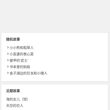
随机故事
小小熊和稻草人
小巫婆的卷心菜
披甲的‘武士’
书本里的蚂蚁
金子湖边的巨龙和小矮人
近期故事
海的女儿（短）
天空的巨人