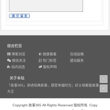
综合栏目
博客浏览
随便看看
在线投稿
微信关注
热门标签
建站服务
站内动态
版权声明
关于本站
「故事365」讲述经典故事，感受幸福时光；好父母都是故事
大王
Copyright 故事365 All Rights Reserved 版权所有. Copy