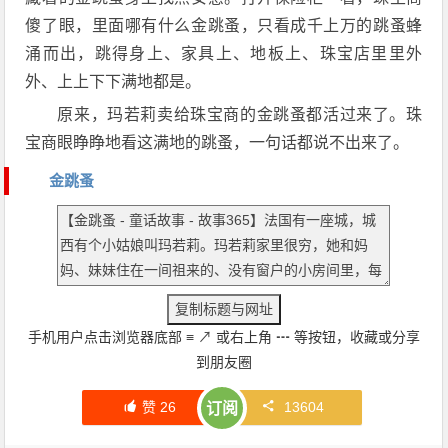
傻了眼，里面哪有什么金跳蚤，只看成千上万的跳蚤蜂
涌而出，跳得身上、家具上、地板上、珠宝店里里外
外、上上下下满地都是。
原来，玛若莉卖给珠宝商的金跳蚤都活过来了。珠
宝商眼睁睁地看这满地的跳蚤，一句话都说不出来了。
金跳蚤
手机用户点击浏览器底部
≡
↗
或右上角
┅
等按钮，收藏或分享
到朋友圈
赞
26
13604
订阅