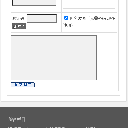
验证码:
匿名发表（无需密码
现在
注册
）
综合栏目