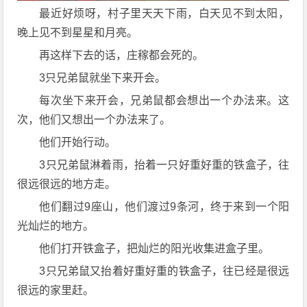
最近好烦呀，村子里天天下雨，白天见不到太阳，
晚上见不到星星和月亮。
再这样下去的话，庄稼都会死的。
3只兄弟鼠就坐下来开会。
每次坐下来开会，兄弟鼠都会想出一个办法来。这
次，他们又想出一个办法来了。
他们开始行动。
3只兄弟鼠淋着雨，抬着一只好重好重的铁盒子，往
很远很远的地方走。
他们翻过9座山，他们渡过9条河，终于来到一个阳
光灿烂的地方。
他们打开铁盒子，把灿烂的阳光收集进盒子里。
3只兄弟鼠又抬着好重好重的铁盒子，往已经是很远
很远的家里赶。