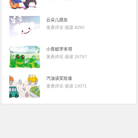
云朵儿朋友
发表评论
阅读 8293
小青蛙学本领
发表评论
阅读 26797
汽油该奖给谁
发表评论
阅读 13071