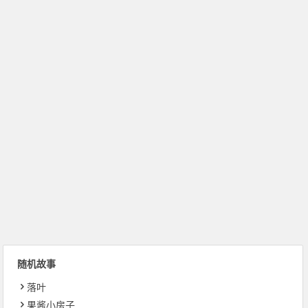
随机故事
落叶
果酱小房子