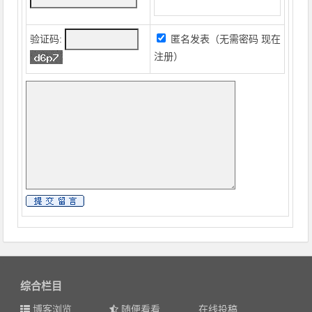
验证码:
匿名发表（无需密码
现在
注册
）
综合栏目
博客浏览
随便看看
在线投稿