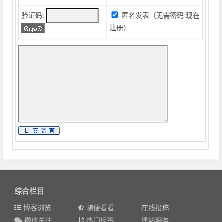
验证码:
匿名发表（无需密码
现在
注册
）
综合栏目
博客浏览
随便看看
在线投稿
微信关注
热门标签
建站服务