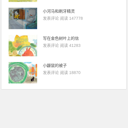
小河马和刷牙精灵
发表评论
阅读 147778
写在金色树叶上的信
发表评论
阅读 41283
小鼹鼠的被子
发表评论
阅读 18870