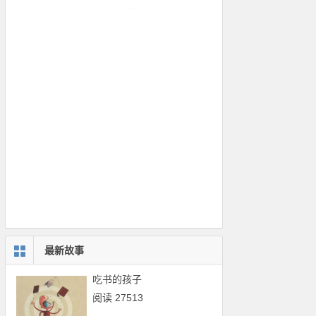
最新故事
吃书的孩子
阅读 27513