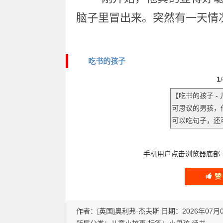
脑子里冒出来。突然有一天情
吃书的孩子
1
/
手机用户点击浏览器底部
作者：[英国]奥利弗·杰夫斯 日期：2026年07月