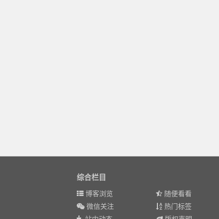
综合栏目
博客浏览
随便看看
微信关注
热门标签