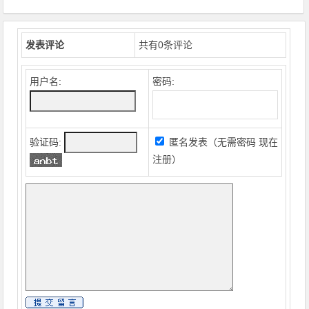
发表评论
共有
0
条评论
用户名:
密码:
验证码:
匿名发表（无需密码
现在
注册
）