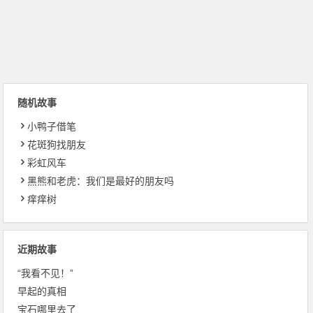
随机故事
小鸭子借笔
花斑狗找朋友
彩虹风车
黑熊和老虎：我们是最好的朋友吗
痒痒树
近期故事
“我看不见！”
早起的真相
宝石哪里去了