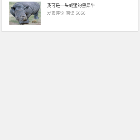
我可是一头威猛的黑犀牛
发表评论
阅读 5058