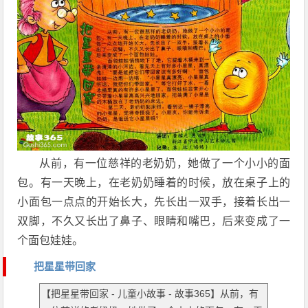
从前，有一位慈祥的老奶奶，她做了一个小小的面
包。有一天晚上，在老奶奶睡着的时候，放在桌子上的
小面包一点点的开始长大，先长出一双手，接着长出一
双脚，不久又长出了鼻子、眼睛和嘴巴，后来变成了一
个面包娃娃。
把星星带回家