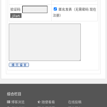
验证码:
匿名发表（无需密码
现在
注册
）
综合栏目
博客浏览
随便看看
在线投稿