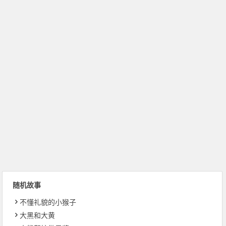
随机故事
不懂礼貌的小猴子
大黑和大黄