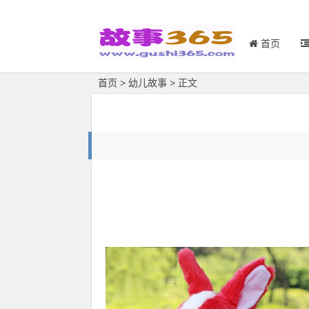
首页
首页
>
幼儿故事
> 正文