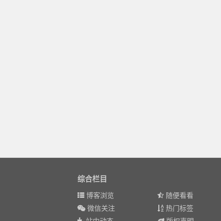
综合栏目
博客浏览
随便看看
微信关注
热门标签