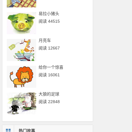
易拉小猪头
阅读 44515
月亮车
阅读 12667
给你一个惊喜
阅读 16061
大狼的足球
阅读 22848
热门故事