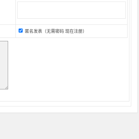
匿名发表（无需密码
现在注册
）