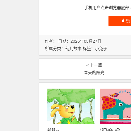
手机用户点击浏览器底部
作者： 日期：2026年05月27日
所属分类：
幼儿故事
标签：
小兔子
< 上一篇
春天的阳光
新朋友
想飞的小象