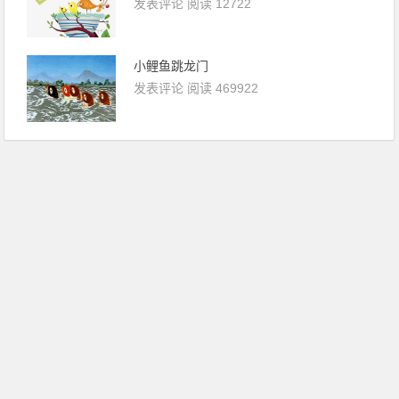
发表评论
阅读 12722
小鲤鱼跳龙门
发表评论
阅读 469922