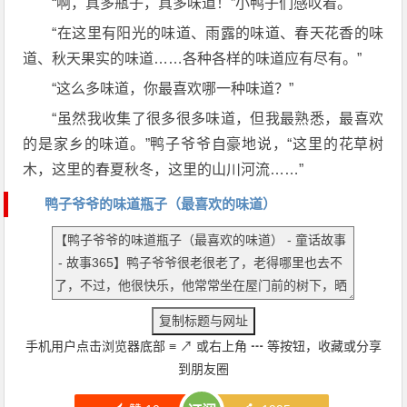
“啊，真多瓶子，真多味道！”小鸭子们感叹着。
“在这里有阳光的味道、雨露的味道、春天花香的味
道、秋天果实的味道……各种各样的味道应有尽有。”
“这么多味道，你最喜欢哪一种味道？”
“虽然我收集了很多很多味道，但我最熟悉，最喜欢
的是家乡的味道。”鸭子爷爷自豪地说，“这里的花草树
木，这里的春夏秋冬，这里的山川河流……”
鸭子爷爷的味道瓶子（最喜欢的味道）
手机用户点击浏览器底部
≡
↗
或右上角
┅
等按钮，收藏或分享
到朋友圈