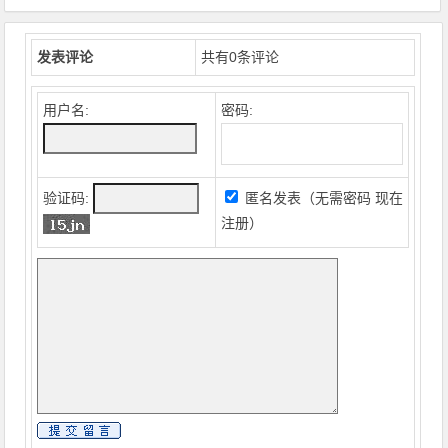
发表评论
共有
0
条评论
用户名:
密码:
验证码:
匿名发表（无需密码
现在
注册
）