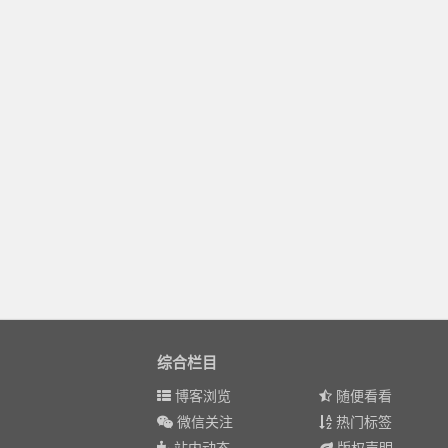
综合栏目
博客浏览
随便看看
微信关注
热门标签