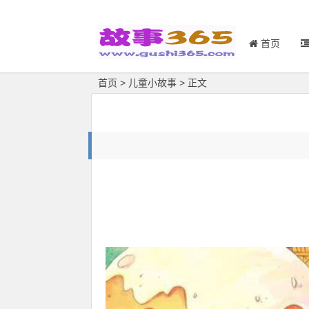
首页
首页
>
儿童小故事
> 正文