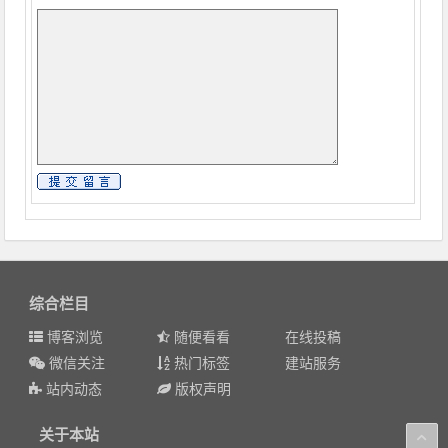
综合栏目
博客浏览
随便看看
在线投稿
微信关注
热门标签
建站服务
站内动态
版权声明
关于本站