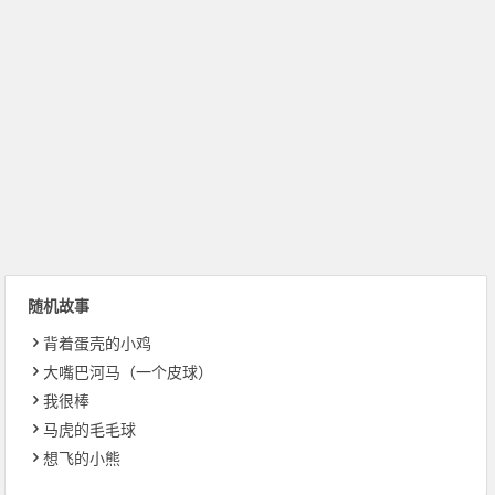
随机故事
背着蛋壳的小鸡
大嘴巴河马（一个皮球）
我很棒
马虎的毛毛球
想飞的小熊