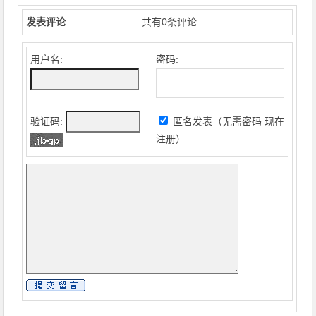
发表评论
共有
0
条评论
用户名:
密码:
验证码:
匿名发表（无需密码
现在
注册
）