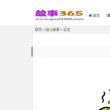
首页
首页
>
幼儿故事
> 正文