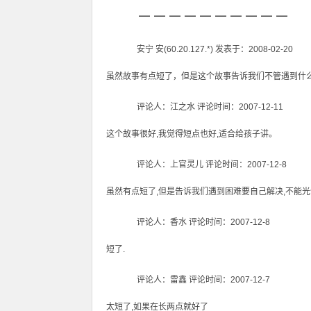
－－－－－－－－－－
安宁 安(60.20.127.*) 发表于：2008-02-20
虽然故事有点短了，但是这个故事告诉我们不管遇到什
评论人：江之水 评论时间：2007-12-11
这个故事很好,我觉得短点也好,适合给孩子讲。
评论人：上官灵儿 评论时间：2007-12-8
虽然有点短了,但是告诉我们遇到困难要自己解决,不能光依
评论人：香水 评论时间：2007-12-8
短了.
评论人：雷鑫 评论时间：2007-12-7
太短了,如果在长两点就好了