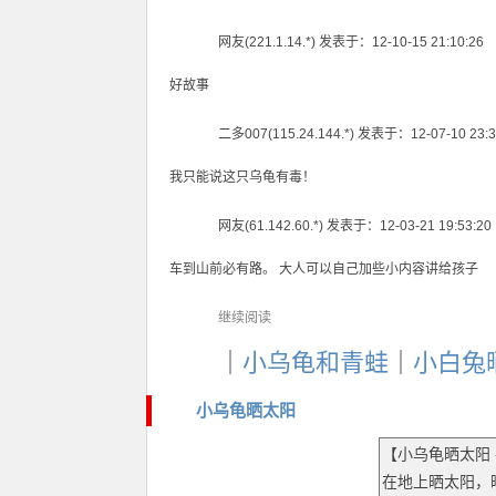
网友(221.1.14.*) 发表于：12-10-15 21:10:26
好故事
二多007(115.24.144.*) 发表于：12-07-10 23:3
我只能说这只乌龟有毒！
网友(61.142.60.*) 发表于：12-03-21 19:53:20
车到山前必有路。 大人可以自己加些小内容讲给孩子
继续阅读
｜
小乌龟和青蛙
｜
小白兔
小乌龟晒太阳