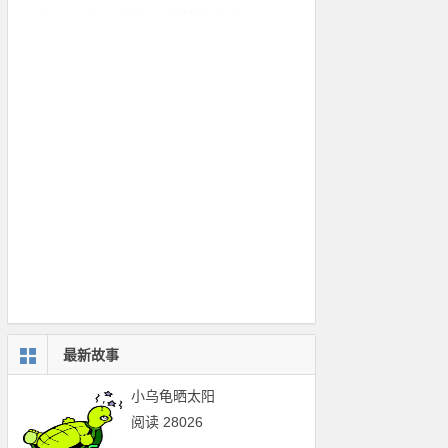
最新故事
小乌龟晒太阳
阅读 28026