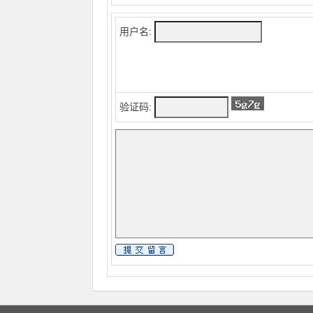
用户名:
验证码: