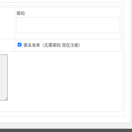
密码:
匿名发表（无需密码
现在注册
）