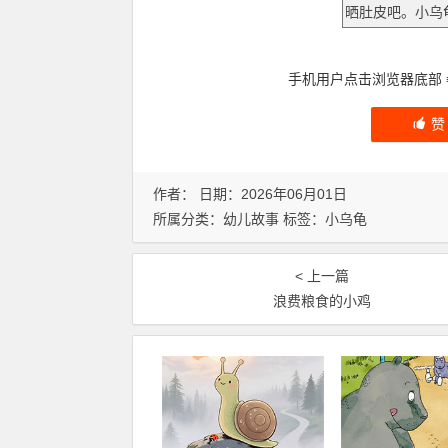
手机用户点击浏览器底部
作者： 日期：2026年06月01日
所属分类：
幼儿故事
标签：
小乌龟
< 上一篇
浪费粮食的小鸡