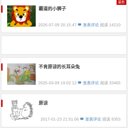
最新
霸道的小狮子
2026-07-09 20:15:47
发表评论
阅读 14210
不肯原谅的长耳朵兔
2025-03-09 19:02:12
发表评论
阅读 33465
原谅
2017-01-23 21:51:06
发表评论
阅读 8353