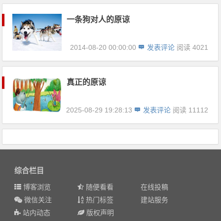
一条狗对人的原谅
2014-08-20 00:00:00
发表评论
阅读 4021
真正的原谅
2025-08-29 19:28:13
发表评论
阅读 11112
综合栏目
博客浏览
随便看看
在线投稿
微信关注
热门标签
建站服务
站内动态
版权声明