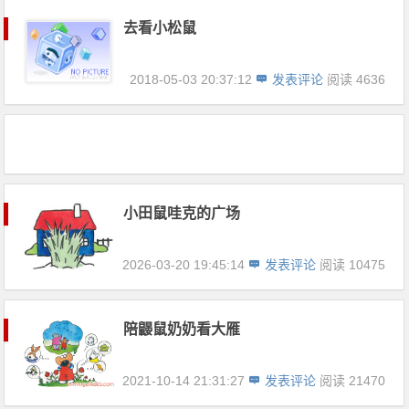
去看小松鼠
2018-05-03 20:37:12
发表评论
阅读 4636
小田鼠哇克的广场
2026-03-20 19:45:14
发表评论
阅读 10475
陪鼹鼠奶奶看大雁
2021-10-14 21:31:27
发表评论
阅读 21470