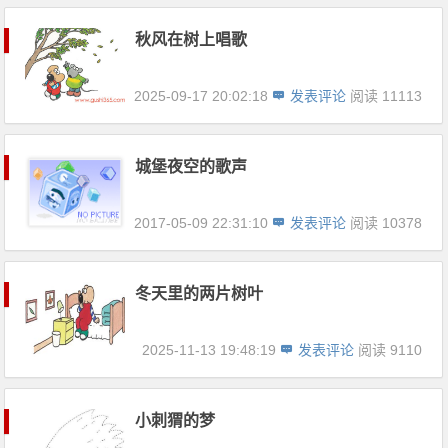
秋风在树上唱歌
2025-09-17 20:02:18
发表评论
阅读 11113
城堡夜空的歌声
2017-05-09 22:31:10
发表评论
阅读 10378
冬天里的两片树叶
2025-11-13 19:48:19
发表评论
阅读 9110
小刺猬的梦