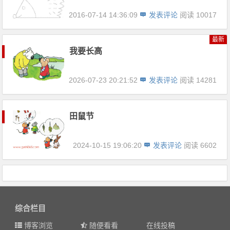
2016-07-14 14:36:09
发表评论
阅读 10017
最新
我要长高
2026-07-23 20:21:52
发表评论
阅读 14281
田鼠节
2024-10-15 19:06:20
发表评论
阅读 6602
综合栏目
博客浏览
随便看看
在线投稿