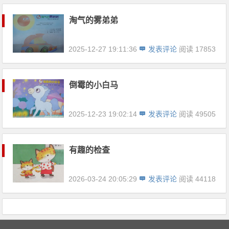
淘气的雾弟弟
2025-12-27 19:11:36
发表评论
阅读 17853
倒霉的小白马
2025-12-23 19:02:14
发表评论
阅读 49505
有趣的检查
2026-03-24 20:05:29
发表评论
阅读 44118