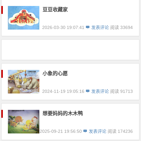
豆豆收藏家
2026-03-30 19:07:41
发表评论
阅读 33694
小象的心愿
2024-11-19 19:05:16
发表评论
阅读 91713
想要妈妈的木木鸭
2025-09-21 19:56:50
发表评论
阅读 174236