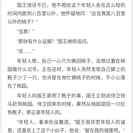
国王惊讶不已，他不相信这个年轻人会在这么短的
时间内跑到八百里以外，他怀疑地问：“这当真是八百里
以外的桃子？”
“当真！”
“那你有什么证据？”国王继续追问。
“这……”
年轻人想，自己一心只为摘回桃子，没想过要在桃
园做什么记号。正在这时，年轻人突然发现自己脚上的
靴子少了一只，也许是在匆忙摘桃子的时候，不小心落
在了桃园。
年轻人向国王禀明了靴子的事，国王立刻派侍卫快
马赶到桃园。侍卫回来的时候，果然从桃园提回一只红
色靴子，那正是年轻人的。
“年轻人，看来你没撒谎。”国王很欣赏年轻人的诚
恳，还喜欢上了这个小伙子，他说：“留在我的城堡吧。”