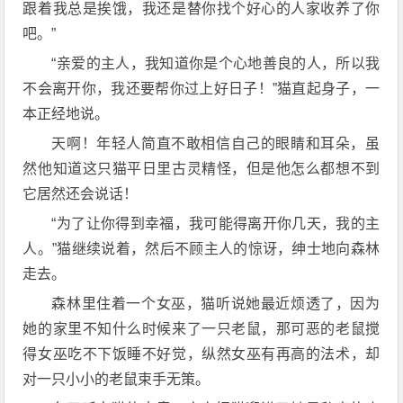
跟着我总是挨饿，我还是替你找个好心的人家收养了你
吧。”
“亲爱的主人，我知道你是个心地善良的人，所以我
不会离开你，我还要帮你过上好日子！”猫直起身子，一
本正经地说。
天啊！年轻人简直不敢相信自己的眼睛和耳朵，虽
然他知道这只猫平日里古灵精怪，但是他怎么都想不到
它居然还会说话！
“为了让你得到幸福，我可能得离开你几天，我的主
人。”猫继续说着，然后不顾主人的惊讶，绅士地向森林
走去。
森林里住着一个女巫，猫听说她最近烦透了，因为
她的家里不知什么时候来了一只老鼠，那可恶的老鼠搅
得女巫吃不下饭睡不好觉，纵然女巫有再高的法术，却
对一只小小的老鼠束手无策。