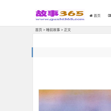
首页
首页
>
睡前故事
> 正文