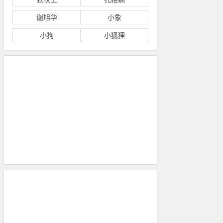
谢旭华
小象
小狗
小狐狸