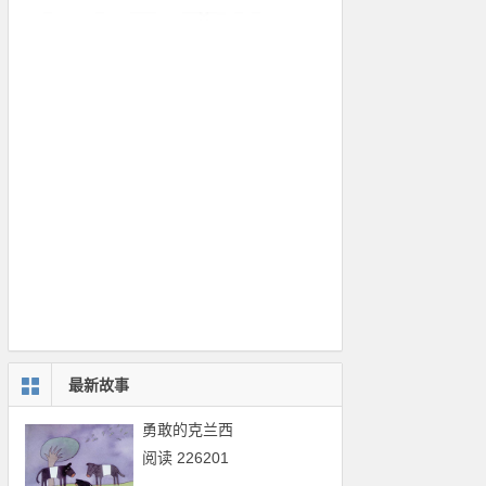
最新故事
勇敢的克兰西
阅读 226201