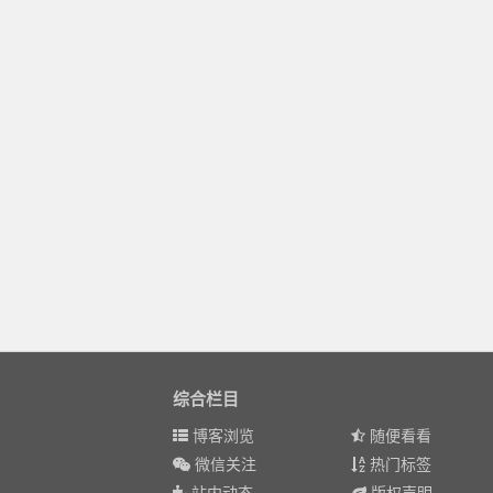
综合栏目
博客浏览
随便看看
微信关注
热门标签