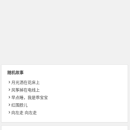
随机故事
月光洒在花床上
风筝掉在电线上
早点睡，我是乖宝宝
红围脖儿
向左走 向左走