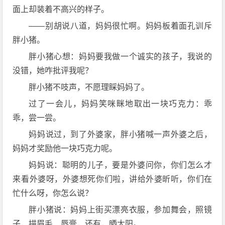
面上却装着不高兴的样子。
——别胡说八道，妈妈很忙啊。妈妈板着面孔训斥
胖小猪。
胖小猪心想：妈妈要我做一个诚实的孩子，我说的
没错，她咋批评我呢？
胖小猪不吱声，不愿理睬妈妈了。
过了一会儿，妈妈笑咪眯地取出一块巧克力：乖
乖，尝一尝。
妈妈说过，到了外婆家，胖小猪喊一声外婆之后，
妈妈才奖励他一块巧克力呢。
妈妈说：聪明的儿子，要是外婆问你，你们怎么才
来看外婆呀，外婆想死你们啦，讲给外婆昕听，你们在
忙什么呀，你怎么说？
胖小猪说：妈妈上街买漂亮衣服，参加舞会，照镜
子，描眉毛、唇膏，还有，晒太阳。