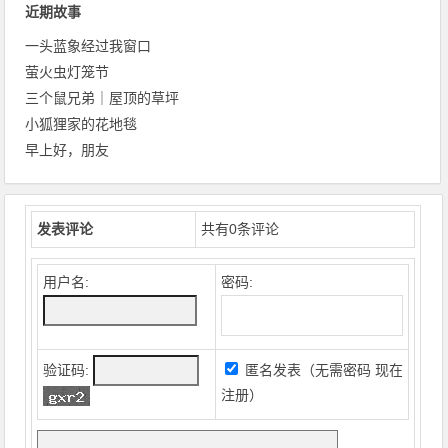
近期故事
一头蓝象经过我窗口
萤火虫灯笼节
三个鼠兄弟｜屋顶的草坪
小狐狸家的花地毯
早上好，朋友
发表评论
共有
0
条评论
用户名:
密码:
验证码:
匿名发表（无需密码
现在
注册
）