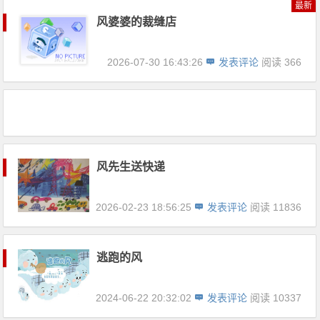
最新
风婆婆的裁缝店
2026-07-30 16:43:26
发表评论
阅读 366
风先生送快递
2026-02-23 18:56:25
发表评论
阅读 11836
逃跑的风
2024-06-22 20:32:02
发表评论
阅读 10337