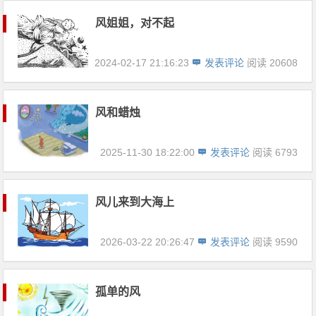
风姐姐，对不起
2024-02-17 21:16:23
发表评论
阅读 20608
风和蜡烛
2025-11-30 18:22:00
发表评论
阅读 6793
风儿来到大海上
2026-03-22 20:26:47
发表评论
阅读 9590
孤单的风