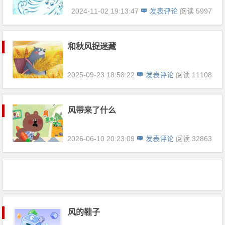
2024-11-02 19:13:47
发表评论
阅读 5997
和秋风捉迷藏
2025-09-23 18:58:22
发表评论
阅读 11108
风带来了什么
2026-06-10 20:23:09
发表评论
阅读 32863
风的鞋子