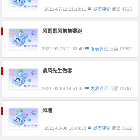
2021-07-11 21:18:11
发表评论
阅读 4715
风哥哥风弟弟赛跑
2022-03-23 21:33:40
发表评论
阅读 12092
请风先生做客
2021-03-06 18:51:32
发表评论
阅读 12797
风墙
2021-03-06 18:48:33
发表评论
阅读 3512