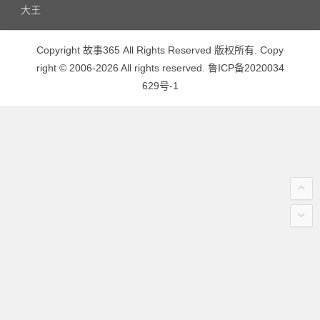
大王
Copyright 故事365 All Rights Reserved 版权所有. Copy
right © 2006-2026 All rights reserved. 鲁ICP备2020034
629号-1