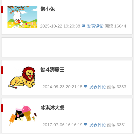
懒小兔
2025-10-22 19:20:38
发表评论
阅读 16044
智斗狮霸王
2024-09-23 20:21:15
发表评论
阅读 6333
冰淇淋大餐
2017-07-06 16:16:19
发表评论
阅读 6351