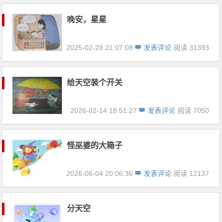
晚安，星星
2025-02-28 21:07:08
发表评论
阅读 31393
给天空装个开关
2026-02-14 18:51:27
发表评论
阅读 7050
怪巫婆的大箱子
2026-06-04 20:06:36
发表评论
阅读 12137
分天空