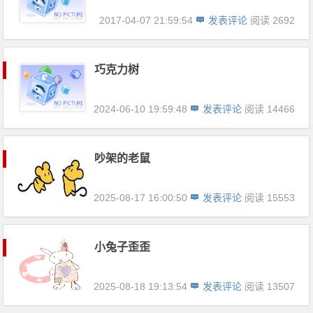
2017-04-07 21:59:54
发表评论
阅读 2692
巧克力树
2024-06-10 19:59:48
发表评论
阅读 14466
吵架的老鼠
2025-08-17 16:00:50
发表评论
阅读 15553
小兔子歪歪
2025-08-18 19:13:54
发表评论
阅读 13507