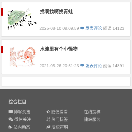
找啊找啊找青蛙
2025-08-10 09:09:59
发表评论
阅读 14123
水洼里有个小怪物
2021-05-26 20:51:23
发表评论
阅读 14891
综合栏目
博客浏览
随便看看
在线投稿
微信关注
热门标签
建站服务
站内动态
版权声明