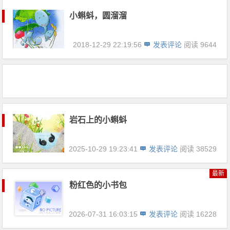
小蝌蚪，圆溜溜
2018-12-29 22:19:56
发表评论
阅读 9644
岩石上的小蝌蚪
2025-10-29 19:23:41
发表评论
阅读 38529
最新
粉红色的小书包
2026-07-31 16:03:15
发表评论
阅读 16228