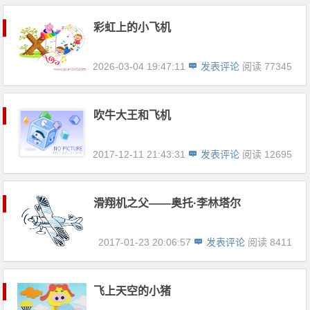
彩虹上的小飞机
2026-03-04 19:47:11
发表评论
阅读 77345
吹牛大王和飞机
2017-12-11 21:43:31
发表评论
阅读 12695
滑翔机之父——奥托·李林塔尔
2017-01-23 20:06:57
发表评论
阅读 8411
飞上天空的小猪