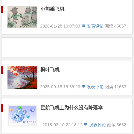
小熊乘飞机
2026-01-28 19:07:03
发表评论
阅读 45657
枫叶飞机
2025-09-18 19:59:26
发表评论
阅读 11653
民航飞机上为什么没有降落伞
2018-02-10 22:18:12
发表评论
阅读 5662