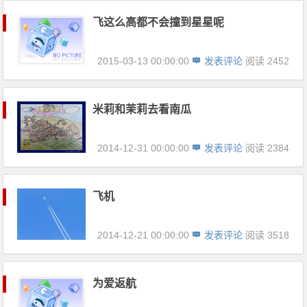
飞这么高都不会撞到星星呢
2015-03-13 00:00:00
发表评论
阅读 2452
米莉和茉莉去看南瓜
2014-12-31 00:00:00
发表评论
阅读 2384
飞机
2014-12-21 00:00:00
发表评论
阅读 3518
为爱返航