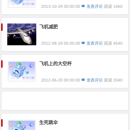
2013-10-28 00:00:00
发表评论
阅读 1460
飞机减肥
2012-08-18 00:00:00
发表评论
阅读 4540
飞机上的大空杯
2012-06-20 00:00:00
发表评论
阅读 3340
生死跳伞