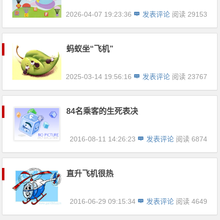
2026-04-07 19:23:36
发表评论
阅读 29153
蚂蚁坐“飞机”
2025-03-14 19:56:16
发表评论
阅读 23767
84名乘客的生死表决
2016-08-11 14:26:23
发表评论
阅读 6874
直升飞机很热
2016-06-29 09:15:34
发表评论
阅读 4649