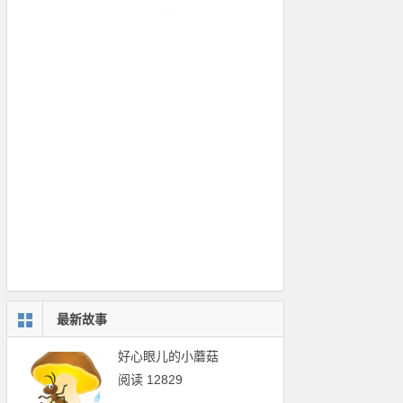
最新故事
好心眼儿的小蘑菇
阅读 12829