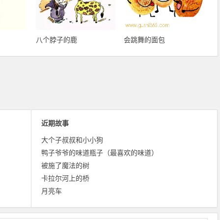
八个脖子的鹿
会跳舞的面包
近期故事
大个子叔叔和小小狗
鸭子爷爷的味道瓶子（最喜欢的味道）
被施了魔法的树
卡拉尔河上的桥
月亮车