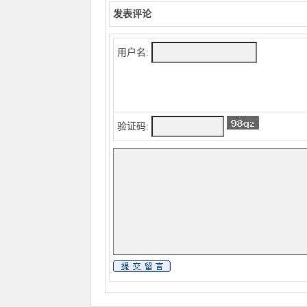
发表评论
用户名:
验证码: