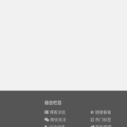
综合栏目
博客浏览
随便看看
微信关注
热门标签