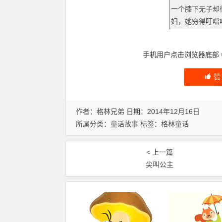
手机用户点击浏览器底部
作者：格林兄弟 日期：2014年12月16日
所属分类：
童话故事
标签：
格林童话
< 上一篇
尖叫公主