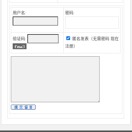
用户名:
密码:
验证码:
匿名发表（无需密码
现在
注册
）