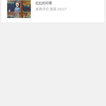
红红的印章
发表评论
阅读 14117