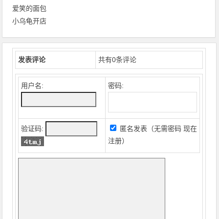
爱笑的面包
小乌龟开店
发表评论
共有
0
条评论
用户名:
密码:
验证码:
匿名发表（无需密码
现在
注册
）