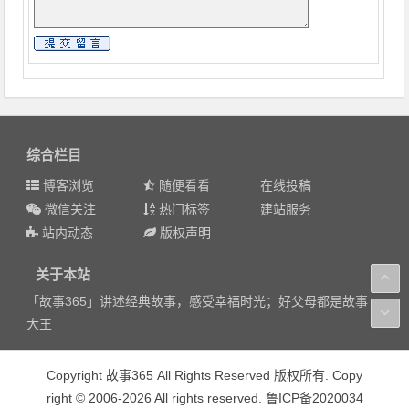
综合栏目
博客浏览
随便看看
在线投稿
微信关注
热门标签
建站服务
站内动态
版权声明
关于本站
「故事365」讲述经典故事，感受幸福时光；好父母都是故事
大王
Copyright 故事365 All Rights Reserved 版权所有. Copy
right © 2006-2026 All rights reserved. 鲁ICP备2020034