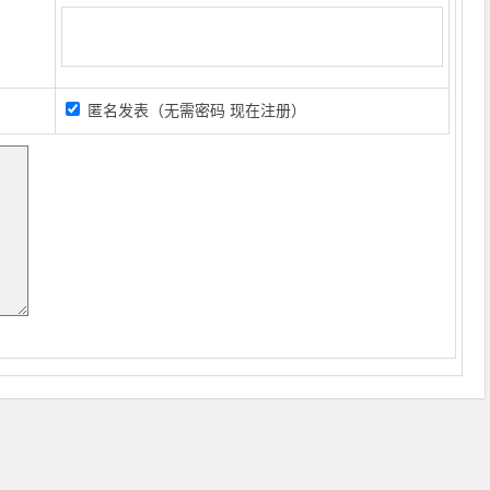
匿名发表（无需密码
现在注册
）