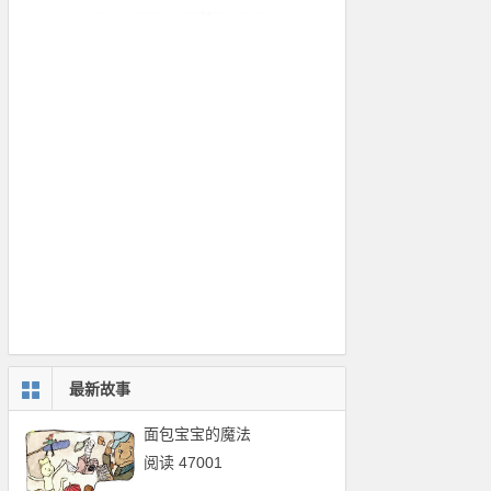
最新故事
面包宝宝的魔法
阅读 47001