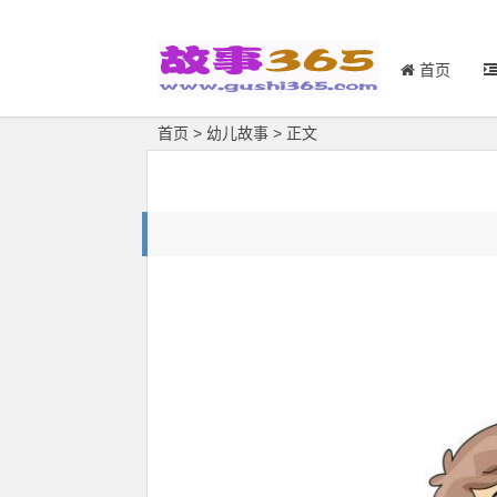
首页
首页
>
幼儿故事
> 正文