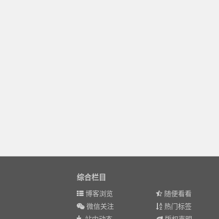
综合栏目
博客浏览
随便看看
微信关注
热门标签