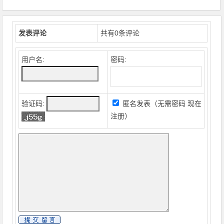
发表评论
共有
0
条评论
用户名:
密码:
验证码:
匿名发表（无需密码
现在
注册
）