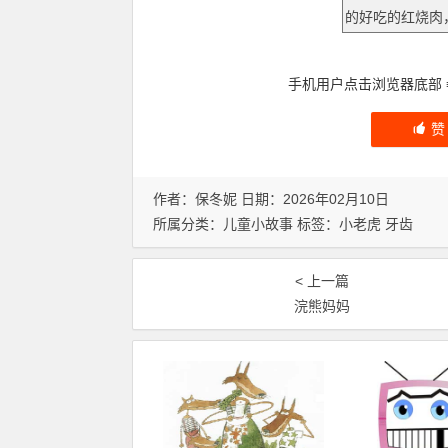
手机用户点击浏览器底部
作者：保冬妮 日期：2026年02月10日
所属分类：
儿童小故事
标签：
小老虎
牙齿
< 上一篇
浣熊妈妈