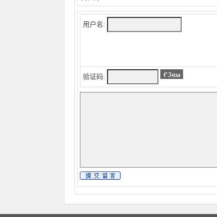
用户名:
验证码: