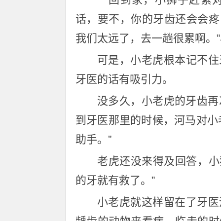
话，要不，你的牙齿还会会疼
我们太远了，去一趟很累啊。
可是，小老虎根本记不住
牙医的话有吸引力。
没多久，小老虎的牙齿再
到牙医那里的时候，河马对小
助手。”
老虎还没来得及回答，小
的牙就有救了。”
小老虎就这样留在了牙医