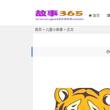
首页
首页
>
儿童小故事
> 正文