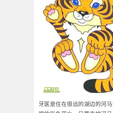
牙医是住在很远的湖边的河马