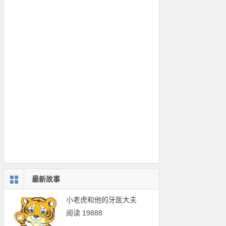
最新故事
小老虎和他的牙医大夫
阅读 19888