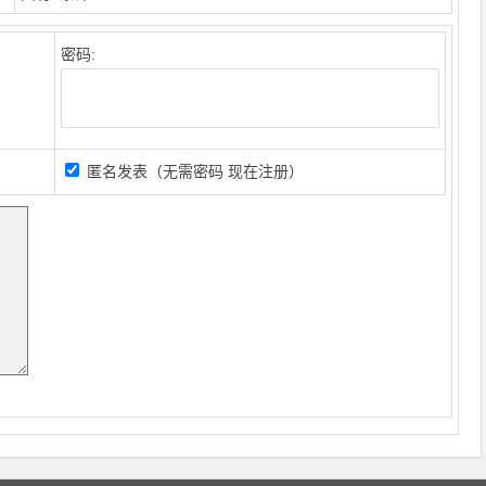
密码:
匿名发表（无需密码
现在注册
）