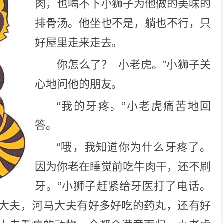
肉，也喝不下小狮子为他做的美味的
排骨汤。他坐也不是，躺也不行，只
好屋里走来走去。
你怎么了？ 小老虎。”小狮子关
心地问他的朋友。
“我的牙疼。”小老虎痛苦地回
答。
“哦，我知道你为什么牙疼了。
因为你老在睡觉前吃牛肉干，还不刷
牙。”小狮子赶紧给牙医打了电话。
大夫，河马大夫有好多好吃的药丸，还有好