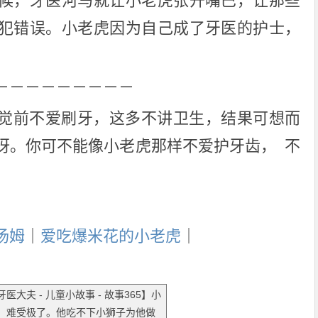
候，牙医河马就让小老虎张开嘴巴，让那些
犯错误。小老虎因为自己成了牙医的护士，
－－－－－－－－－
觉前不爱刷牙，这多不讲卫生，结果可想而
呀。你可不能像小老虎那样不爱护牙齿， 不
汤姆
｜
爱吃爆米花的小老虎
｜