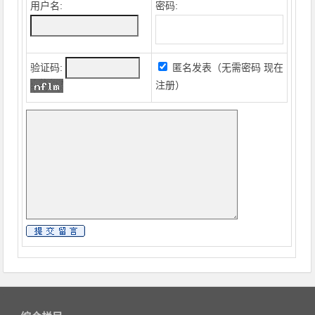
用户名:
密码:
验证码:
匿名发表（无需密码
现在
注册
）