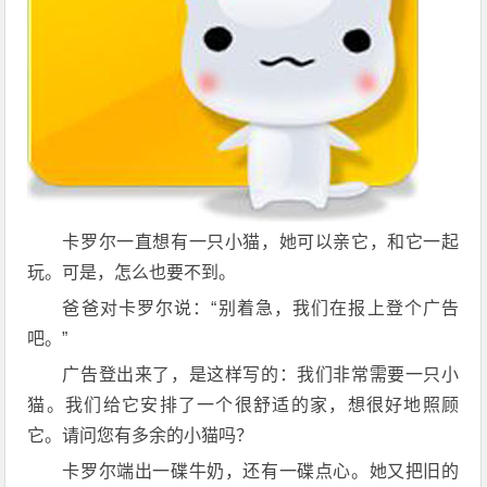
卡罗尔一直想有一只小猫，她可以亲它，和它一起
玩。可是，怎么也要不到。
爸爸对卡罗尔说：“别着急，我们在报上登个广告
吧。”
广告登出来了，是这样写的：我们非常需要一只小
猫。我们给它安排了一个很舒适的家，想很好地照顾
它。请问您有多余的小猫吗？
卡罗尔端出一碟牛奶，还有一碟点心。她又把旧的