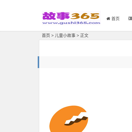
首页
首页
>
儿童小故事
> 正文