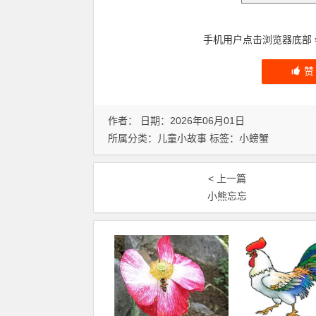
手机用户点击浏览器底部
作者： 日期：2026年06月01日
所属分类：
儿童小故事
标签：
小螃蟹
< 上一篇
小熊忘忘