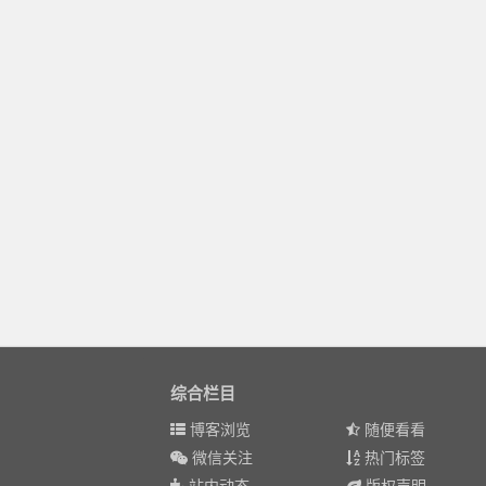
综合栏目
博客浏览
随便看看
微信关注
热门标签