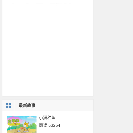
最新故事
小猫种鱼
阅读 53254