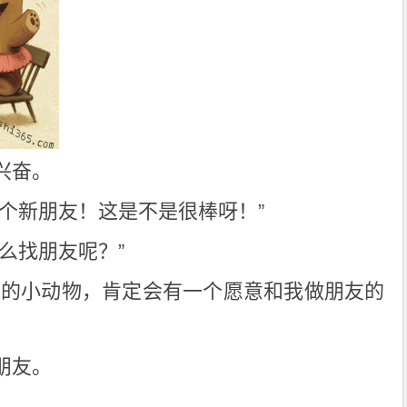
兴奋。
个新朋友！这是不是很棒呀！”
么找朋友呢？”
趣的小动物，肯定会有一个愿意和我做朋友的
朋友。