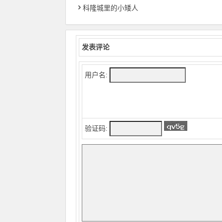
科隆城里的小矮人
发表评论
用户名:
验证码: