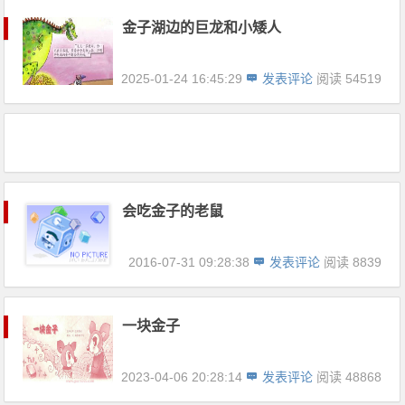
金子湖边的巨龙和小矮人
2025-01-24 16:45:29
发表评论
阅读 54519
会吃金子的老鼠
2016-07-31 09:28:38
发表评论
阅读 8839
一块金子
2023-04-06 20:28:14
发表评论
阅读 48868