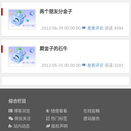
两个朋友分金子
2012-06-29 00:00:00
发表评论
阅读 4594
屙金子的石牛
2012-05-31 00:00:00
发表评论
阅读 3242
综合栏目
博客浏览
随便看看
在线投稿
微信关注
热门标签
建站服务
站内动态
版权声明