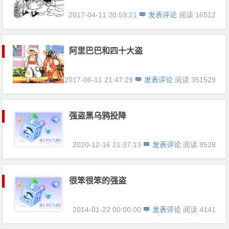
2017-04-11 20:59:21
发表评论
阅读 16512
阿里巴巴和四十大盗
2017-06-11 21:47:29
发表评论
阅读 351529
强盗黑乌鸦投降
2020-12-16 21:37:13
发表评论
阅读 8528
很笨很笨的强盗
2014-01-22 00:00:00
发表评论
阅读 4141