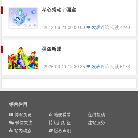
孝心感动了强盗
2012-06-21 00:00:00
发表评论
阅读 4240
强盗新郎
2026-03-11 19:30:35
发表评论
阅读 5173
综合栏目
博客浏览
随便看看
在线投稿
微信关注
热门标签
建站服务
站内动态
版权声明