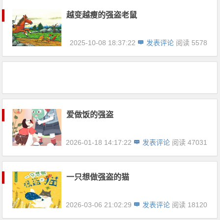
越变越瘦的强盗老鼠
2025-10-08 18:37:22
发表评论
阅读 5578
爱做饭的强盗
2026-01-18 14:17:22
发表评论
阅读 47031
一只想做强盗的猫
2026-03-06 21:02:29
发表评论
阅读 18120