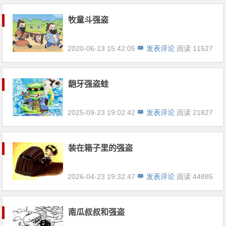
牧童斗强盗
2020-06-13 15:42:05
发表评论
阅读 11527
龅牙强盗蛙
2025-09-23 19:02:42
发表评论
阅读 21827
装在箱子里的强盗
2026-04-23 19:32:47
发表评论
阅读 44885
南瓜叔叔和强盗