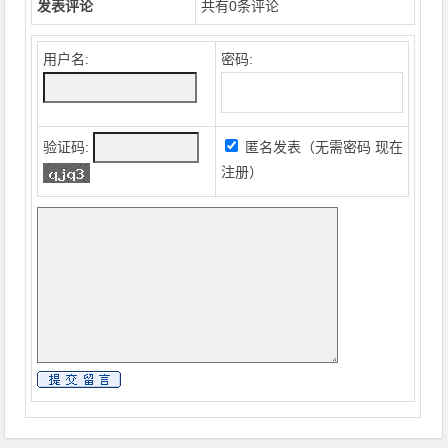
发表评论
共有
0
条评论
用户名:
密码:
验证码:
匿名发表（无需密码
现在
注册
）